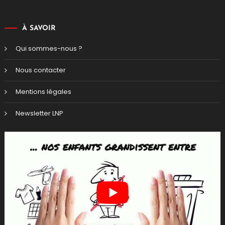
À SAVOIR
Qui sommes-nous ?
Nous contacter
Mentions légales
Newsletter LNP