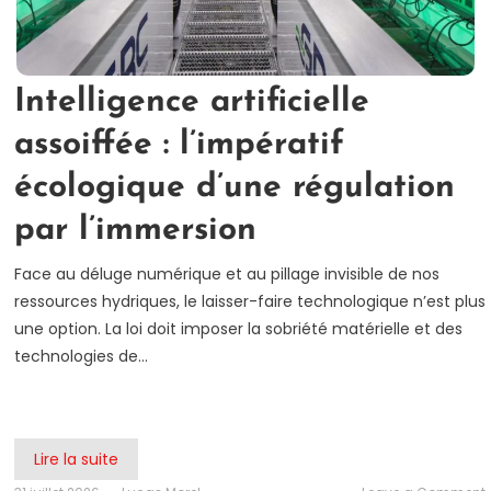
Intelligence artificielle
assoiffée : l’impératif
écologique d’une régulation
par l’immersion
Face au déluge numérique et au pillage invisible de nos
ressources hydriques, le laisser-faire technologique n’est plus
une option. La loi doit imposer la sobriété matérielle et des
technologies de…
Lire la suite