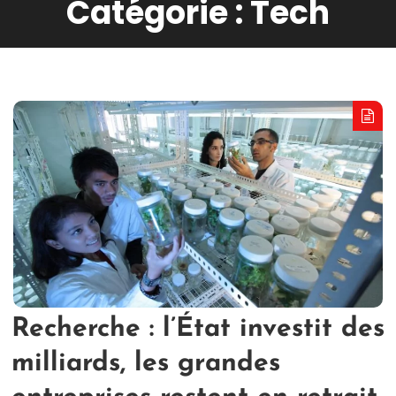
Catégorie :
Tech
Recherche : l’État investit des
milliards, les grandes