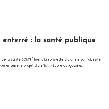
 enterré : la santé publique
de la Santé (OMS )tirent la sonnette d’alarme sur l’obésité
pe enterre le projet d’un Nutri-Score obligatoire…