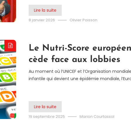
Lire la suite
8 janvier 2026
Olivier Poisson
Le Nutri-Score européen
cède face aux lobbies
Au moment où l’UNICEF et l’Organisation mondiale 
infantile qui devient une épidémie mondiale, l’Euro
Lire la suite
19 septembre 2025
Marion Courtassol