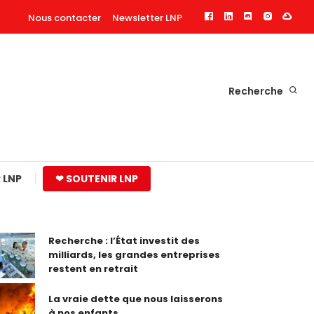
Nous contacter
Newsletter LNP
Recherche
 LNP
❤ SOUTENIR LNP
Recherche : l’État investit des
milliards, les grandes entreprises
restent en retrait
La vraie dette que nous laisserons
à nos enfants