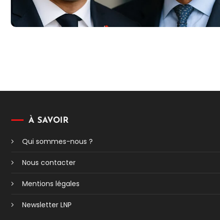
À SAVOIR
Qui sommes-nous ?
Nous contacter
Mentions légales
Newsletter LNP