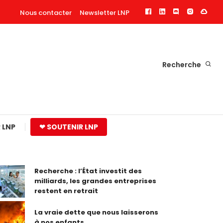
Nous contacter
Newsletter LNP
Recherche
 LNP
❤ SOUTENIR LNP
Recherche : l’État investit des
milliards, les grandes entreprises
restent en retrait
La vraie dette que nous laisserons
à nos enfants