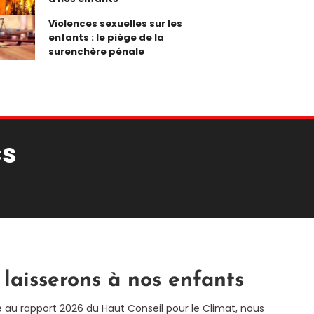
Violences sexuelles sur les
enfants : le piège de la
surenchère pénale
cs
laisserons à nos enfants
 au rapport 2026 du Haut Conseil pour le Climat, nous