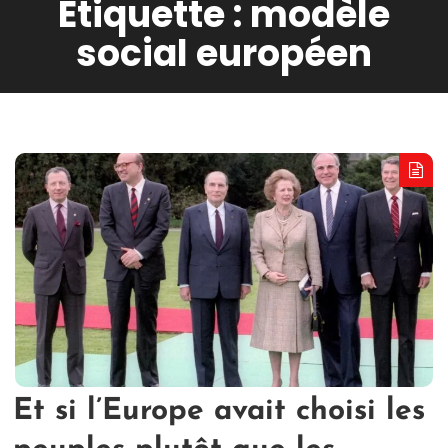
Étiquette :
modèle
social européen
Et si l’Europe avait choisi les