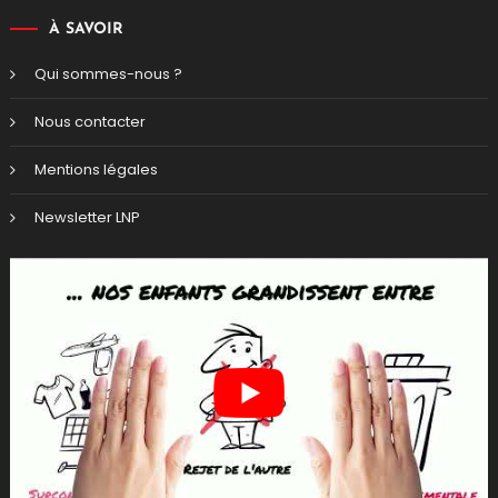
À SAVOIR
Qui sommes-nous ?
Nous contacter
Mentions légales
Newsletter LNP