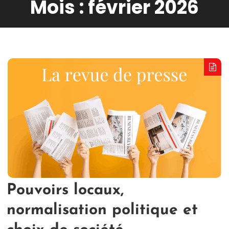
Mois :
février 2026
Pouvoirs locaux,
normalisation politique et