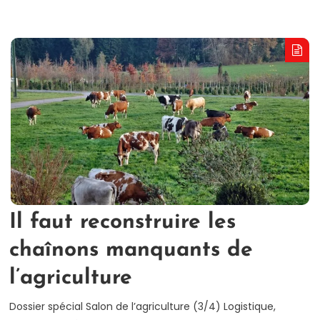
Il faut reconstruire les
chaînons manquants de
l’agriculture
Dossier spécial Salon de l’agriculture (3/4) Logistique,