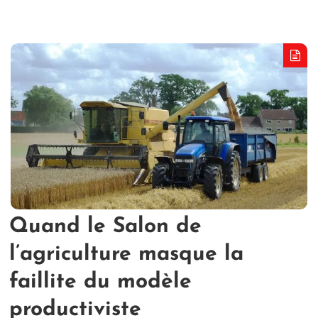
Quand le Salon de
l’agriculture masque la
faillite du modèle
productiviste