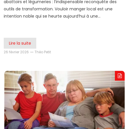
abattoirs et légumeries : l’indispensable reconquête des
outils de transformation. Vouloir manger local est une
intention noble qui se heurte aujourd’hui à une…
Lire la suite
26 février 2026
Théo Petit