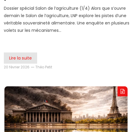
Dossier spécial Salon de l’agriculture (1/4) Alors que s’ouvre
demain le Salon de l’agriculture, LNP explore les pistes d’une
véritable souveraineté alimentaire. Une enquête en plusieurs
volets sur les mécanismes…
Lire la suite
20 février 2026
Théo Petit