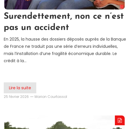
Surendettement, non ce n’est
pas un accident
En 2025, la hausse des dossiers déposés auprès de la Banque
de France ne traduit pas une série d’erreurs individuelles,
mais l’installation d’une fragilité économique durable. Le
crédit à la…
Lire la suite
25 février 2026
Marion Courtassol