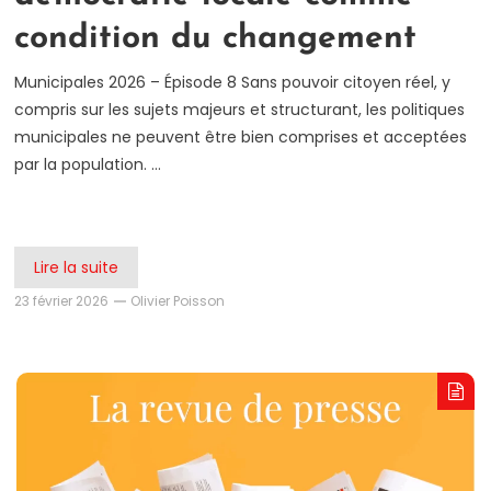
condition du changement
Municipales 2026 – Épisode 8 Sans pouvoir citoyen réel, y
compris sur les sujets majeurs et structurant, les politiques
municipales ne peuvent être bien comprises et acceptées
par la population. …
Lire la suite
23 février 2026
Olivier Poisson