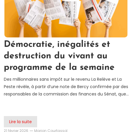
Démocratie, inégalités et
destruction du vivant au
programme de la semaine
Des millionnaires sans impôt sur le revenu La Relève et La
Peste révèle, à partir d’une note de Bercy confirmée par des
responsables de la commission des finances du Sénat, que…
Lire la suite
21 février 2026
Marion Courtassol