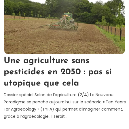
Une agriculture sans
pesticides en 2050 : pas si
utopique que cela
Dossier spécial Salon de l’agriculture (2/4) Le Nouveau
Paradigme se penche aujourd’hui sur le scénario « Ten Years
For Agroecology » (TYFA) qui permet d’imaginer comment,
grâce à l’agroécologie, il serait…