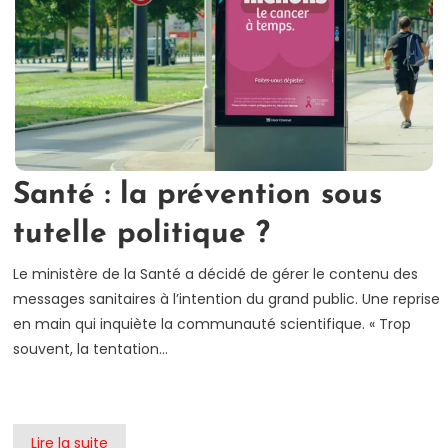
Santé : la prévention sous
tutelle politique ?
Le ministère de la Santé a décidé de gérer le contenu des
messages sanitaires à l’intention du grand public. Une reprise
en main qui inquiète la communauté scientifique. « Trop
souvent, la tentation…
Lire la suite