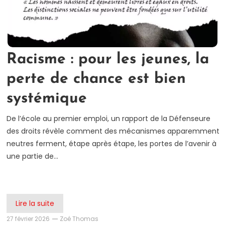
Racisme : pour les jeunes, la
perte de chance est bien
systémique
De l’école au premier emploi, un rapport de la Défenseure
des droits révèle comment des mécanismes apparemment
neutres ferment, étape après étape, les portes de l’avenir à
une partie de…
Lire la suite
27 février 2026
Zoé Thomas