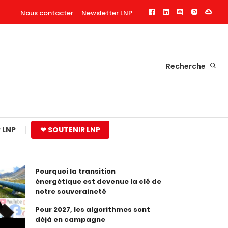
Nous contacter
Newsletter LNP
Recherche
 LNP
❤ SOUTENIR LNP
Pourquoi la transition
énergétique est devenue la clé de
notre souveraineté
Pour 2027, les algorithmes sont
déjà en campagne