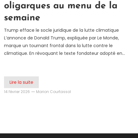
oligarques au menu de la
semaine
Trump efface le socle juridique de la lutte climatique
L’annonce de Donald Trump, expliquée par Le Monde,
marque un tournant frontal dans la lutte contre le
climatique. En révoquant le texte fondateur adopté en…
Lire la suite
14 février 2026
Marion Courtassol