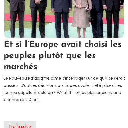
Et si l’Europe avait choisi les
peuples plutôt que les
marchés
Le Nouveau Paradigme aime s’interroger sur ce qu’il se serait
passé si d’autres décisions politiques avaient été prises. Les
jeunes appellent cela un « What if » et les plus anciens une
« uchronie ». Alors…
Lire la suite