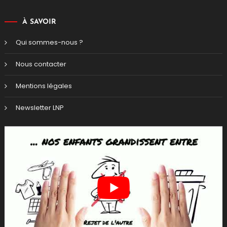
À SAVOIR
Qui sommes-nous ?
Nous contacter
Mentions légales
Newsletter LNP