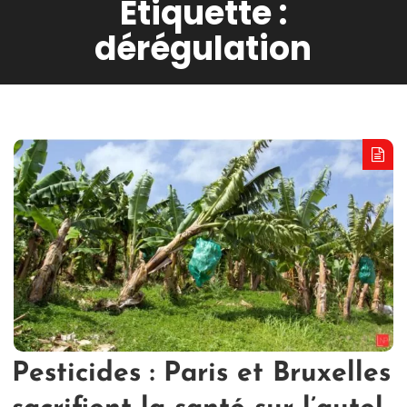
Étiquette :
dérégulation
Pesticides : Paris et Bruxelles