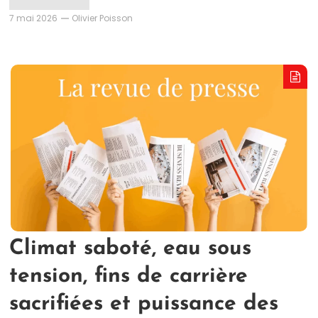
7 mai 2026
Olivier Poisson
Climat saboté, eau sous
tension, fins de carrière
sacrifiées et puissance des