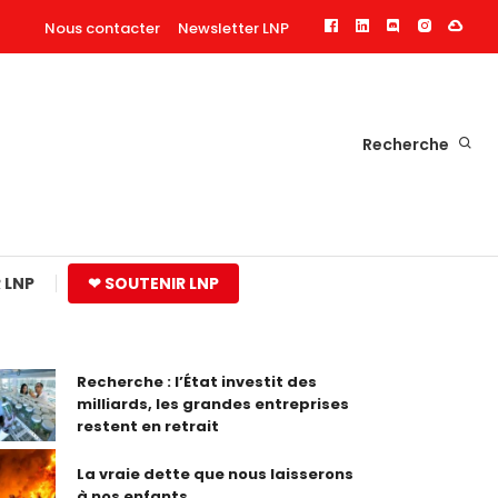
Nous contacter
Newsletter LNP
Recherche
 LNP
❤ SOUTENIR LNP
Recherche : l’État investit des
milliards, les grandes entreprises
restent en retrait
La vraie dette que nous laisserons
à nos enfants