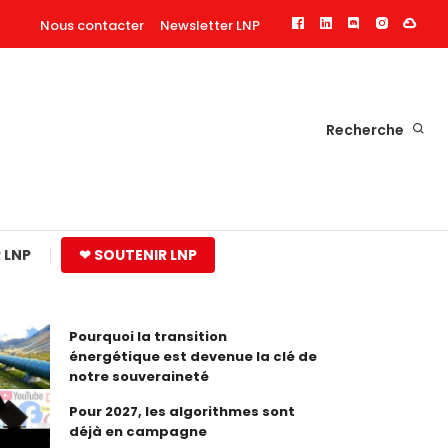
Nous contacter
Newsletter LNP
Recherche
 LNP
❤ SOUTENIR LNP
Pourquoi la transition
énergétique est devenue la clé de
notre souveraineté
Pour 2027, les algorithmes sont
déjà en campagne