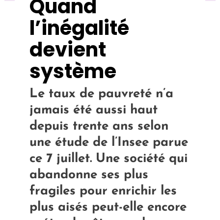
Quand
l’inégalité
devient
système
Le taux de pauvreté n’a
jamais été aussi haut
depuis trente ans selon
une étude de l’Insee parue
ce 7 juillet. Une société qui
abandonne ses plus
fragiles pour enrichir les
plus aisés peut-elle encore