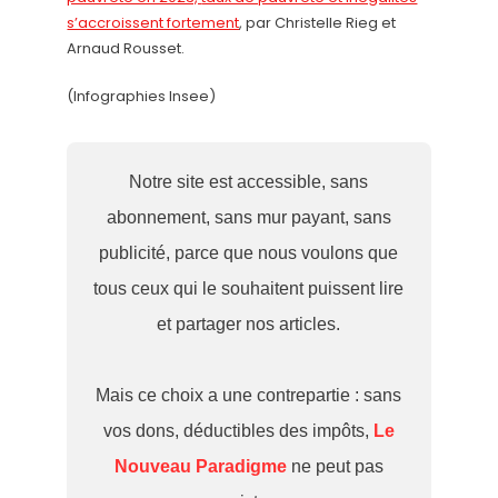
s’accroissent fortement
, par Christelle Rieg et
Arnaud Rousset.
(Infographies Insee)
Notre site est accessible, sans
abonnement, sans mur payant, sans
publicité, parce que nous voulons que
tous ceux qui le souhaitent puissent lire
et partager nos articles.
Mais ce choix a une contrepartie : sans
vos dons, déductibles des impôts,
Le
Nouveau Paradigme
ne peut pas