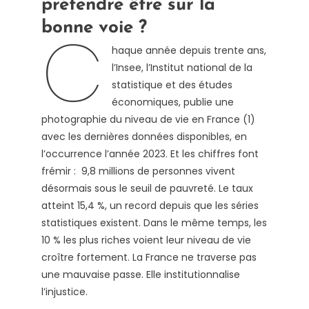
prétendre être sur la
C
bonne voie ?
haque année depuis trente ans,
l’Insee, l’Institut national de la
statistique et des études
économiques, publie une
photographie du niveau de vie en France (1)
avec les dernières données disponibles, en
l’occurrence l’année 2023. Et les chiffres font
frémir : 9,8 millions de personnes vivent
désormais sous le seuil de pauvreté. Le taux
atteint 15,4 %, un record depuis que les séries
statistiques existent. Dans le même temps, les
10 % les plus riches voient leur niveau de vie
croître fortement. La France ne traverse pas
une mauvaise passe. Elle institutionnalise
l’injustice.