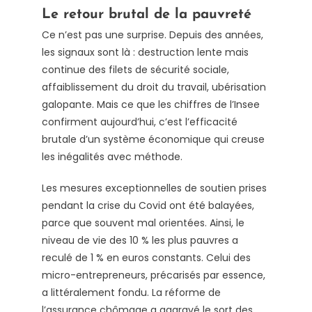
Le retour brutal de la pauvreté
Ce n’est pas une surprise. Depuis des années,
les signaux sont là : destruction lente mais
continue des filets de sécurité sociale,
affaiblissement du droit du travail, ubérisation
galopante. Mais ce que les chiffres de l’Insee
confirment aujourd’hui, c’est l’efficacité
brutale d’un système économique qui creuse
les inégalités avec méthode.
Les mesures exceptionnelles de soutien prises
pendant la crise du Covid ont été balayées,
parce que souvent mal orientées. Ainsi, le
niveau de vie des 10 % les plus pauvres a
reculé de 1 % en euros constants. Celui des
micro-entrepreneurs, précarisés par essence,
a littéralement fondu. La réforme de
l’assurance chômage a aggravé le sort des