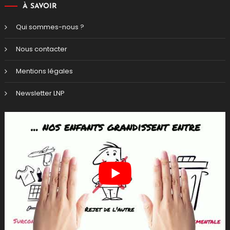
À SAVOIR
Qui sommes-nous ?
Nous contacter
Mentions légales
Newsletter LNP