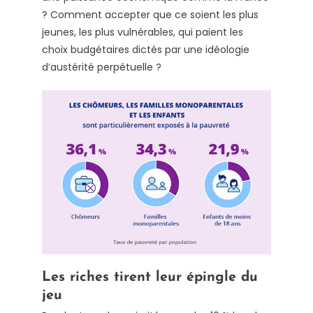
? Comment accepter que ce soient les plus
jeunes, les plus vulnérables, qui paient les
choix budgétaires dictés par une idéologie
d’austérité perpétuelle ?
Les riches tirent leur épingle du
jeu