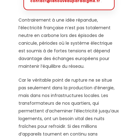
contact@lenouveauparadigme.fr
.
Contrairement à une idée répandue,
l’électricité française n’est pas totalement
neutre en carbone lors des épisodes de
canicule, périodes où le système électrique
est soumis à de fortes tensions et dépend
davantage des échanges européens pour
maintenir l’équilibre du réseau.
Car le véritable point de rupture ne se situe
pas seulement dans la production d’énergie,
mais dans nos infrastructures locales. Les
transformateurs de nos quartiers, qui
permettent d’acheminer l’électricité jusqu’aux
logements, ont un besoin vital des nuits
fraîches pour refroidir. Si des millions
d’appareils tournent en continu sans