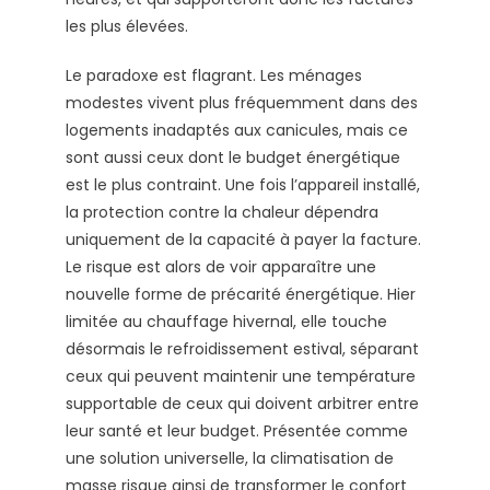
les plus élevées.
Le paradoxe est flagrant. Les ménages
modestes vivent plus fréquemment dans des
logements inadaptés aux canicules, mais ce
sont aussi ceux dont le budget énergétique
est le plus contraint. Une fois l’appareil installé,
la protection contre la chaleur dépendra
uniquement de la capacité à payer la facture.
Le risque est alors de voir apparaître une
nouvelle forme de précarité énergétique. Hier
limitée au chauffage hivernal, elle touche
désormais le refroidissement estival, séparant
ceux qui peuvent maintenir une température
supportable de ceux qui doivent arbitrer entre
leur santé et leur budget. Présentée comme
une solution universelle, la climatisation de
masse risque ainsi de transformer le confort