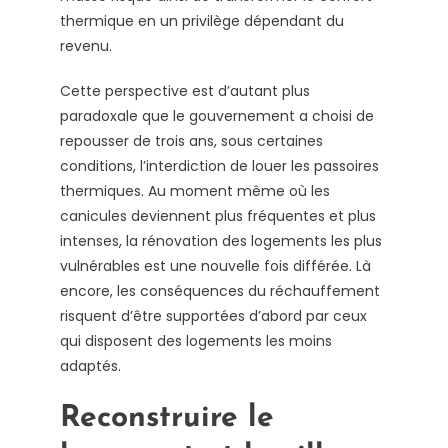
thermique en un privilège dépendant du
revenu.
Cette perspective est d’autant plus
paradoxale que le gouvernement a choisi de
repousser de trois ans, sous certaines
conditions, l’interdiction de louer les passoires
thermiques. Au moment même où les
canicules deviennent plus fréquentes et plus
intenses, la rénovation des logements les plus
vulnérables est une nouvelle fois différée. Là
encore, les conséquences du réchauffement
risquent d’être supportées d’abord par ceux
qui disposent des logements les moins
adaptés.
Reconstruire le