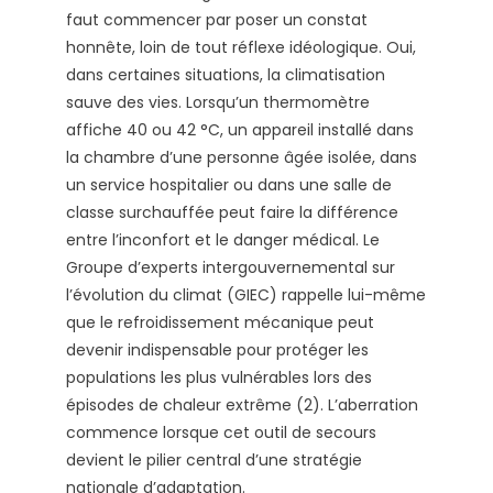
faut commencer par poser un constat
honnête, loin de tout réflexe idéologique. Oui,
dans certaines situations, la climatisation
sauve des vies. Lorsqu’un thermomètre
affiche 40 ou 42 °C, un appareil installé dans
la chambre d’une personne âgée isolée, dans
un service hospitalier ou dans une salle de
classe surchauffée peut faire la différence
entre l’inconfort et le danger médical. Le
Groupe d’experts intergouvernemental sur
l’évolution du climat (GIEC) rappelle lui-même
que le refroidissement mécanique peut
devenir indispensable pour protéger les
populations les plus vulnérables lors des
épisodes de chaleur extrême (2). L’aberration
commence lorsque cet outil de secours
devient le pilier central d’une stratégie
nationale d’adaptation.