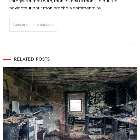
Enregistrer mon nom, mon e-mail et mon site dans le
navigateur pour mon prochain commentaire.
RELATED POSTS