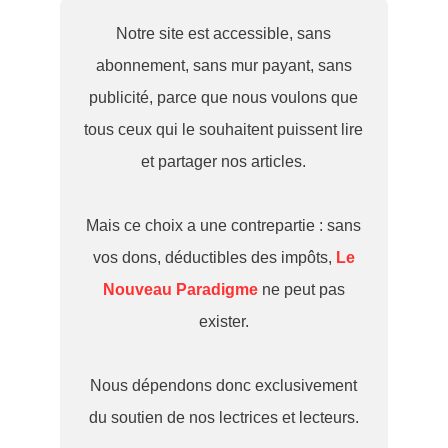
Notre site est accessible, sans
abonnement, sans mur payant, sans
publicité, parce que nous voulons que
tous ceux qui le souhaitent puissent lire
et partager nos articles.
Mais ce choix a une contrepartie : sans
vos dons, déductibles des impôts,
Le
Nouveau Paradigme
ne peut pas
exister.
Nous dépendons donc exclusivement
du soutien de nos lectrices et lecteurs.