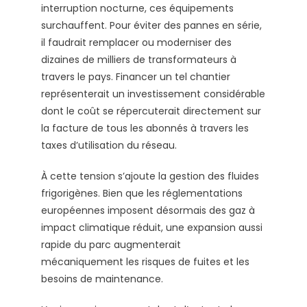
interruption nocturne, ces équipements
surchauffent. Pour éviter des pannes en série,
il faudrait remplacer ou moderniser des
dizaines de milliers de transformateurs à
travers le pays. Financer un tel chantier
représenterait un investissement considérable
dont le coût se répercuterait directement sur
la facture de tous les abonnés à travers les
taxes d’utilisation du réseau.
À cette tension s’ajoute la gestion des fluides
frigorigènes. Bien que les réglementations
européennes imposent désormais des gaz à
impact climatique réduit, une expansion aussi
rapide du parc augmenterait
mécaniquement les risques de fuites et les
besoins de maintenance.