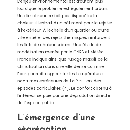
L’enjeu environnemental est d’autant plus
lourd que le problème est également urbain.
Un climatiseur ne fait pas disparaître la
chaleur, il l’extrait d’un bâtiment pour la rejeter
à l’extérieur. À l’échelle d’un quartier ou d’une
ville entière, ces rejets thermiques renforcent
les îlots de chaleur urbains. Une étude de
modélisation menée par le CNRS et Météo-
France indique ainsi que l’usage massif de la
climatisation dans une ville dense comme
Paris pourrait augmenter les températures
nocturnes extérieures de 1 à 2 °C lors des
épisodes caniculaires (4). Le confort obtenu à
l’intérieur se paie par une dégradation directe
de l’espace public.
L’émergence d’une
ségrégation