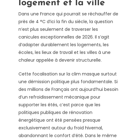
logement et la ville
Dans une France qui pourrait se réchauffer de
près de 4 °C d’ici la fin du siècle, la question
n’est plus seulement de traverser les
canicules exceptionnelles de 2026. Il s’agit
d’adapter durablement les logements, les
écoles, les lieux de travail et les villes à une
chaleur appelée à devenir structurelle.
Cette focalisation sur la clim masque surtout
une démission politique plus fondamentale. Si
des millions de Français ont aujourd’hui besoin
d’un refroidissement mécanique pour
supporter les étés, c’est parce que les
politiques publiques de rénovation
énergétique ont été pensées presque
exclusivement autour du froid hivernal,
abandonnant le confort d’été. Dans le même