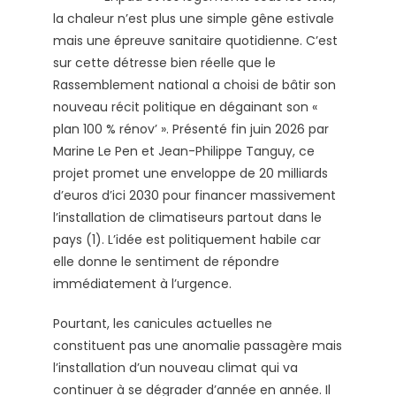
la chaleur n’est plus une simple gêne estivale
mais une épreuve sanitaire quotidienne. C’est
sur cette détresse bien réelle que le
Rassemblement national a choisi de bâtir son
nouveau récit politique en dégainant son «
plan 100 % rénov’ ». Présenté fin juin 2026 par
Marine Le Pen et Jean-Philippe Tanguy, ce
projet promet une enveloppe de 20 milliards
d’euros d’ici 2030 pour financer massivement
l’installation de climatiseurs partout dans le
pays (1). L’idée est politiquement habile car
elle donne le sentiment de répondre
immédiatement à l’urgence.
Pourtant, les canicules actuelles ne
constituent pas une anomalie passagère mais
l’installation d’un nouveau climat qui va
continuer à se dégrader d’année en année. Il