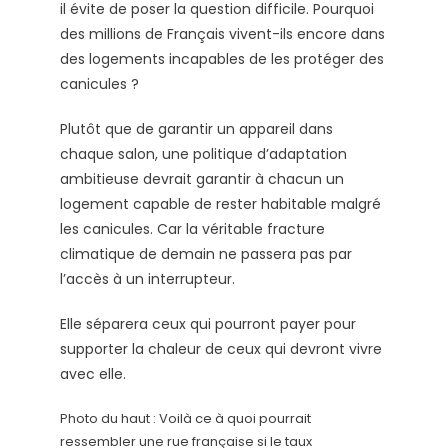
il évite de poser la question difficile. Pourquoi
des millions de Français vivent-ils encore dans
des logements incapables de les protéger des
canicules ?
Plutôt que de garantir un appareil dans
chaque salon, une politique d’adaptation
ambitieuse devrait garantir à chacun un
logement capable de rester habitable malgré
les canicules. Car la véritable fracture
climatique de demain ne passera pas par
l’accès à un interrupteur.
Elle séparera ceux qui pourront payer pour
supporter la chaleur de ceux qui devront vivre
avec elle.
Photo du haut : Voilà ce à quoi pourrait
ressembler une rue française si le taux