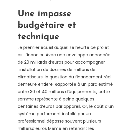
Une impasse
budgétaire et
technique
Le premier écueil auquel se heurte ce projet
est financier. Avec une enveloppe annoncée
de 20 milliards d’euros pour accompagner
l’installation de dizaines de millions de
climatiseurs, la question du financement réel
demeure entière. Rapportée à un parc estimé
entre 30 et 40 millions d’équipements, cette
somme représente à peine quelques
centaines d’euros par appareil. Or, le coût d’un
système performant installé par un
professionnel dépasse souvent plusieurs
milliersd’euros Même en retenant les