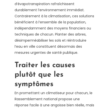
d’évapotranspiration rafraîchissent
durablement l’environnement immédiat.
Contrairement à la climatisation, ces solutions
bénéficient à l’ensemble de la population,
indépendamment des moyens financiers ou
techniques de chacun. Planter des arbres,
désimperméabiliser les sols et réintroduire
l’eau en ville constituent désormais des
mesures urgentes de santé publique.
Traiter les causes
plutôt que les
symptômes
En promettant un climatiseur pour chacun, le
Rassemblement national propose une
réponse facile à une angoisse bien réelle, mais