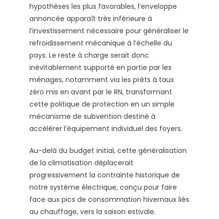
hypothèses les plus favorables, l’enveloppe
annoncée apparaît très inférieure à
l’investissement nécessaire pour généraliser le
refroidissement mécanique à l’échelle du
pays. Le reste à charge serait donc
inévitablement supporté en partie par les
ménages, notamment via les prêts à taux
zéro mis en avant par le RN, transformant
cette politique de protection en un simple
mécanisme de subvention destiné à
accélérer l’équipement individuel des foyers.
Au-delà du budget initial, cette généralisation
de la climatisation déplacerait
progressivement la contrainte historique de
notre système électrique, conçu pour faire
face aux pics de consommation hivernaux liés
au chauffage, vers la saison estivale.