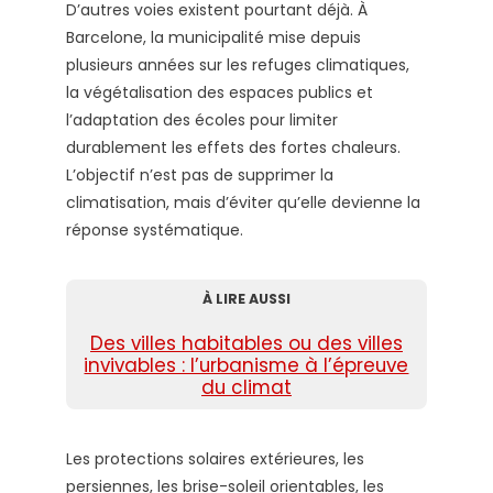
D’autres voies existent pourtant déjà. À
Barcelone, la municipalité mise depuis
plusieurs années sur les refuges climatiques,
la végétalisation des espaces publics et
l’adaptation des écoles pour limiter
durablement les effets des fortes chaleurs.
L’objectif n’est pas de supprimer la
climatisation, mais d’éviter qu’elle devienne la
réponse systématique.
À LIRE AUSSI
Des villes habitables ou des villes
invivables : l’urbanisme à l’épreuve
du climat
Les protections solaires extérieures, les
persiennes, les brise-soleil orientables, les