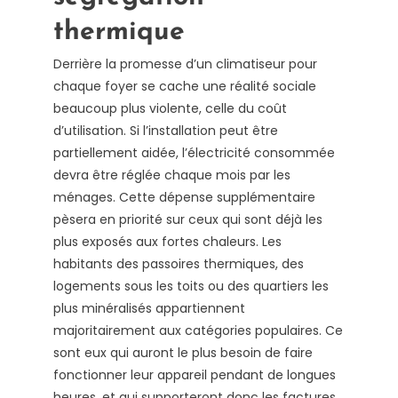
thermique
Derrière la promesse d’un climatiseur pour
chaque foyer se cache une réalité sociale
beaucoup plus violente, celle du coût
d’utilisation. Si l’installation peut être
partiellement aidée, l’électricité consommée
devra être réglée chaque mois par les
ménages. Cette dépense supplémentaire
pèsera en priorité sur ceux qui sont déjà les
plus exposés aux fortes chaleurs. Les
habitants des passoires thermiques, des
logements sous les toits ou des quartiers les
plus minéralisés appartiennent
majoritairement aux catégories populaires. Ce
sont eux qui auront le plus besoin de faire
fonctionner leur appareil pendant de longues
heures, et qui supporteront donc les factures