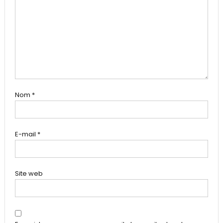
Nom
*
E-mail
*
Site web