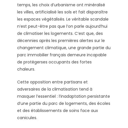
temps, les choix d’urbanisme ont minéralisé
les villes, artificialisé les sols et fait disparaître
les espaces végétalisés. Le véritable scandale
n’est peut-être pas que l’on parle aujourd’hui
de climatiser les logements. C’est que, des
décennies après les premières alertes sur le
changement climatique, une grande partie du
parc immobilier français demeure incapable
de protégerses occupants des fortes
chaleurs.
Cette opposition entre partisans et
adversaires de la climatisation tend à
masquer l’essentiel : l’inadaptation persistante
d’une partie du parc de logements, des écoles
et des établissements de soins face aux
canicules.