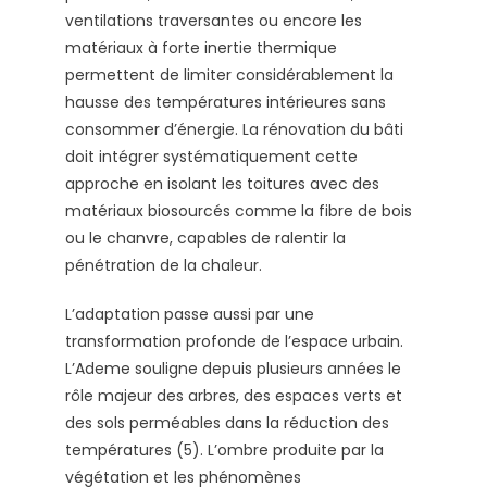
ventilations traversantes ou encore les
matériaux à forte inertie thermique
permettent de limiter considérablement la
hausse des températures intérieures sans
consommer d’énergie. La rénovation du bâti
doit intégrer systématiquement cette
approche en isolant les toitures avec des
matériaux biosourcés comme la fibre de bois
ou le chanvre, capables de ralentir la
pénétration de la chaleur.
L’adaptation passe aussi par une
transformation profonde de l’espace urbain.
L’Ademe souligne depuis plusieurs années le
rôle majeur des arbres, des espaces verts et
des sols perméables dans la réduction des
températures (5). L’ombre produite par la
végétation et les phénomènes