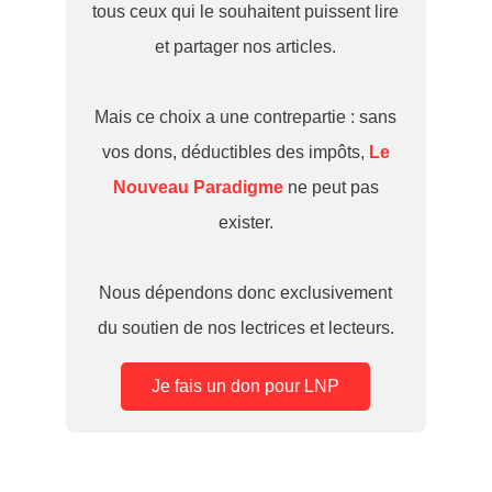
tous ceux qui le souhaitent puissent lire
et partager nos articles.
Mais ce choix a une contrepartie : sans
vos dons, déductibles des impôts,
Le
Nouveau Paradigme
ne peut pas
exister.
Nous dépendons donc exclusivement
du soutien de nos lectrices et lecteurs.
Je fais un don pour LNP