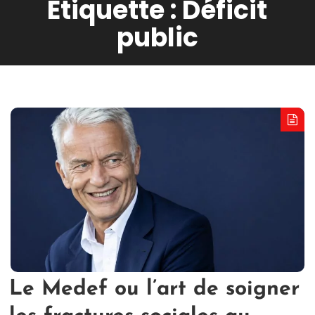
Étiquette :
Déficit
public
Le Medef ou l’art de soigner