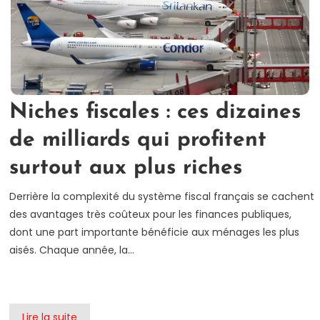
Niches fiscales : ces dizaines
de milliards qui profitent
surtout aux plus riches
Derrière la complexité du système fiscal français se cachent
des avantages très coûteux pour les finances publiques,
dont une part importante bénéficie aux ménages les plus
aisés. Chaque année, la…
Lire la suite