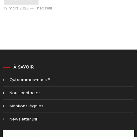
19 mars 2026
Théo Petit
À SAVOIR
Qui sommes-nous ?
Nous contacter
Mentions légales
Newsletter LNP