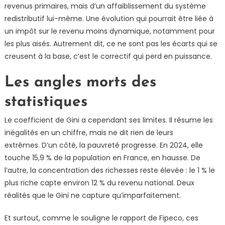
revenus primaires, mais d’un affaiblissement du système
redistributif lui-même. Une évolution qui pourrait être liée à
un impôt sur le revenu moins dynamique, notamment pour
les plus aisés. Autrement dit, ce ne sont pas les écarts qui se
creusent à la base, c’est le correctif qui perd en puissance.
Les angles morts des
statistiques
Le coefficient de Gini a cependant ses limites. Il résume les
inégalités en un chiffre, mais ne dit rien de leurs
extrêmes. D’un côté, la pauvreté progresse. En 2024, elle
touche 15,9 % de la population en France, en hausse. De
l’autre, la concentration des richesses reste élevée : le 1 % le
plus riche capte environ 12 % du revenu national. Deux
réalités que le Gini ne capture qu’imparfaitement.
Et surtout, comme le souligne le rapport de Fipeco, ces