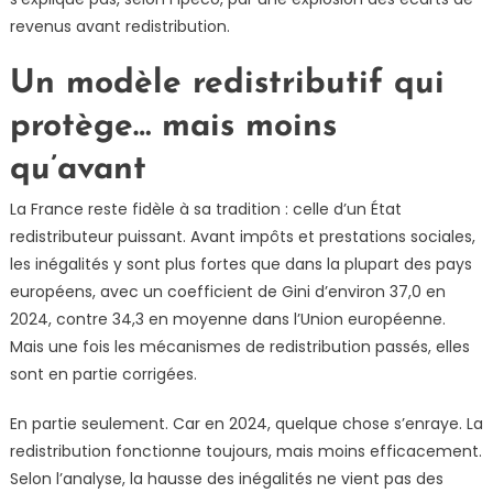
revenus avant redistribution.
Un modèle redistributif qui
protège… mais moins
qu’avant
La France reste fidèle à sa tradition : celle d’un État
redistributeur puissant. Avant impôts et prestations sociales,
les inégalités y sont plus fortes que dans la plupart des pays
européens, avec un coefficient de Gini d’environ 37,0 en
2024, contre 34,3 en moyenne dans l’Union européenne.
Mais une fois les mécanismes de redistribution passés, elles
sont en partie corrigées.
En partie seulement. Car en 2024, quelque chose s’enraye. La
redistribution fonctionne toujours, mais moins efficacement.
Selon l’analyse, la hausse des inégalités ne vient pas des