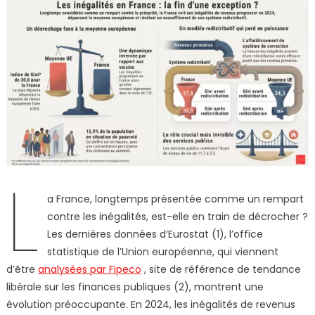
L
a France, longtemps présentée comme un rempart
contre les inégalités, est-elle en train de décrocher ?
Les dernières données d’Eurostat (1), l’office
statistique de l’Union européenne, qui viennent
d’être
analysées par Fipeco
, site de référence de tendance
libérale sur les finances publiques (2), montrent une
évolution préoccupante. En 2024, les inégalités de revenus