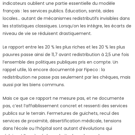
indicateurs oublient une partie essentielle du modèle
français : les services publics. Éducation, santé, aides
locales… autant de mécanismes redistributifs invisibles dans
les statistiques classiques. Lorsqu’on les intègre, les écarts de
niveau de vie se réduisent drastiquement.
Le rapport entre les 20 % les plus riches et les 20 % les plus
pauvres passe ainsi de 11,7 avant redistribution à 2,5 une fois
l’ensemble des politiques publiques pris en compte. Un
rappel utile, là encore documenté par Fipeco : la
redistribution ne passe pas seulement par les chèques, mais
aussi par les biens communs.
Mais ce que ce rapport ne mesure pas, et ne documente
pas, c’est l’affaiblissement concret et ressenti des services
publics sur le terrain. Fermetures de guichets, recul des
services de proximité, désertification médicale, tensions
dans l’école ou l’hôpital sont autant d’évolutions qui