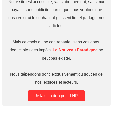
Notre site est accessible, sans abonnement, sans mur
payant, sans publicité, parce que nous voulons que
tous ceux qui le souhaitent puissent lire et partager nos
articles.
Mais ce choix a une contrepartie : sans vos dons,
déductibles des impôts,
Le Nouveau Paradigme
ne
peut pas exister.
Nous dépendons donc exclusivement du soutien de
nos lectrices et lecteurs.
Je fais un don pour LNP