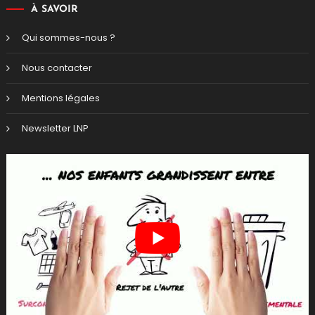
À SAVOIR
Qui sommes-nous ?
Nous contacter
Mentions légales
Newsletter LNP