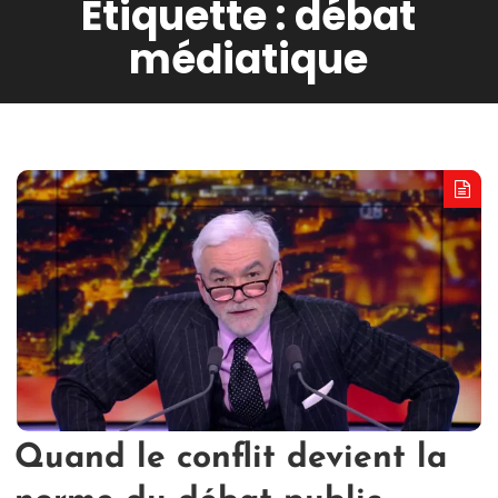
Étiquette :
débat
médiatique
Quand le conflit devient la