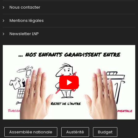
Nous contacter
Mentions légales
Newsletter LNP
Assemblée nationale
Austérité
Budget