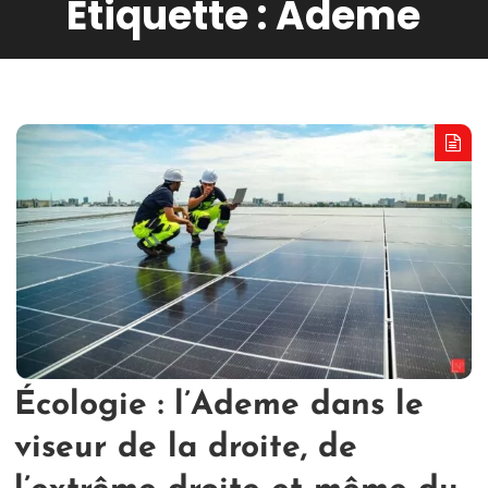
Étiquette :
Ademe
Écologie : l’Ademe dans le
viseur de la droite, de