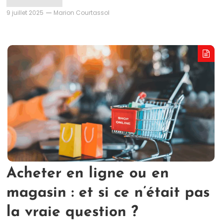
9 juillet 2025
Marion Courtassol
Acheter en ligne ou en
magasin : et si ce n’était pas
la vraie question ?