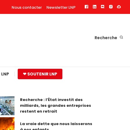
Nous contacter
Newsletter LNP
Recherche
 LNP
❤ SOUTENIR LNP
Recherche : l’État investit des
milliards, les grandes entreprises
restent en retrait
La vraie dette que nous laisserons
à nos enfants