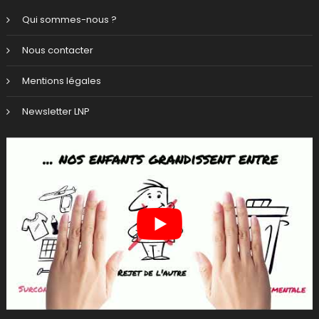
Qui sommes-nous ?
Nous contacter
Mentions légales
Newsletter LNP