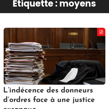
Étiquette :
moyens
L’indécence des donneurs
d’ordres face à une justice