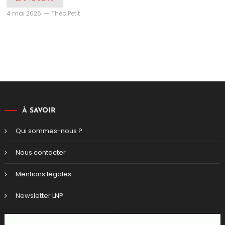
4 mai 2026
Théo Petit
À SAVOIR
Qui sommes-nous ?
Nous contacter
Mentions légales
Newsletter LNP