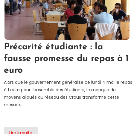
Précarité étudiante : la
fausse promesse du repas à 1
euro
Alors que le gouvernement généralise ce lundi 4 mai le repas
à 1 euro pour l’ensemble des étudiants, le manque de
moyens alloués au réseau des Crous transforme cette
mesure…
Lire la suite