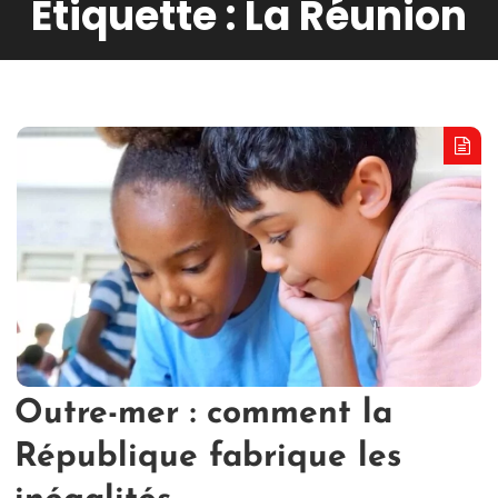
Étiquette :
La Réunion
Outre-mer : comment la
République fabrique les