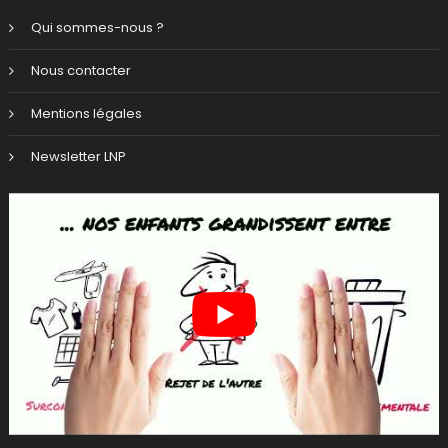
Qui sommes-nous ?
Nous contacter
Mentions légales
Newsletter LNP