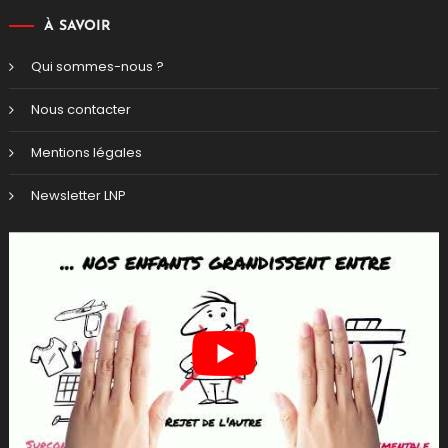
À SAVOIR
Qui sommes-nous ?
Nous contacter
Mentions légales
Newsletter LNP