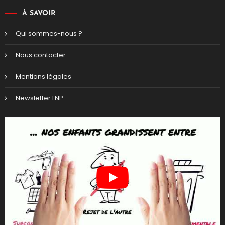
À SAVOIR
Qui sommes-nous ?
Nous contacter
Mentions légales
Newsletter LNP