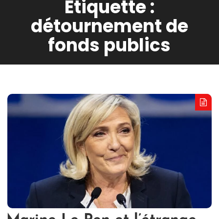
Étiquette :
détournement de
fonds publics