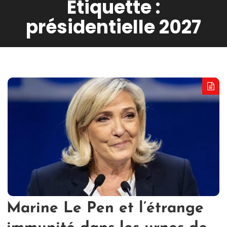
Étiquette :
présidentielle 2027
Marine Le Pen et l’étrange